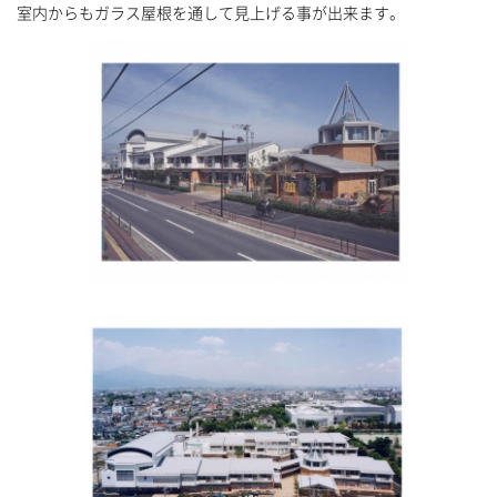
室内からもガラス屋根を通して見上げる事が出来ます。