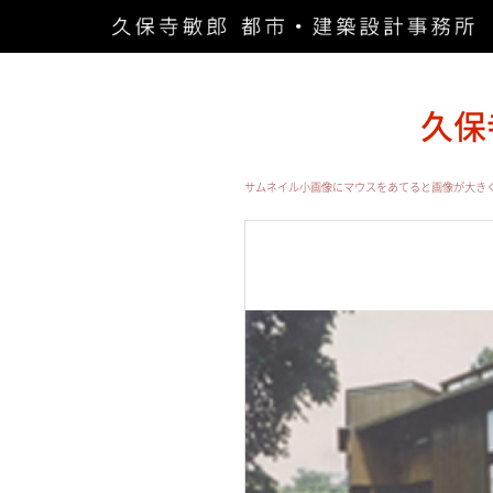
久保
サムネイル小画像にマウスをあてると画像が大き